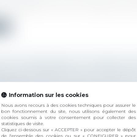
avail - Employeurs
sieurs sièges sont à pourvoir, les organisations syn
ite
IL DE PRUD’HOMMES : NOUVEAU T
ENCE EN DERNIER RESSORT APPLICABLE
RE 2020
avail - Employeurs
Information sur les cookies
stances introduites à compter du 1er septembre 2020
Nous avons recours à des cookies techniques pour assurer le
bon fonctionnement du site, nous utilisons également des
ite
cookies soumis à votre consentement pour collecter des
statistiques de visite.
Cliquez ci-dessous sur « ACCEPTER » pour accepter le dépôt
de l'ensemble des cookies ou sur « CONFIGURER » pour