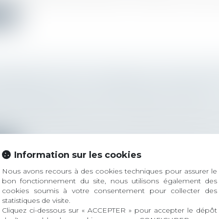
ite
NCIEMENT EST NUL LORSQUE LA FAUTE R
CONSÉQUENCE D’UN HARCÈLEMENT MORAL
avail - Employeurs
tion du Code du travail, le licenciement prononcé à
ite
Information sur les cookies
Nous avons recours à des cookies techniques pour assurer le
bon fonctionnement du site, nous utilisons également des
cookies soumis à votre consentement pour collecter des
statistiques de visite.
 CIRCONSTANCES PERMETTENT DE DISP
Cliquez ci-dessous sur « ACCEPTER » pour accepter le dépôt