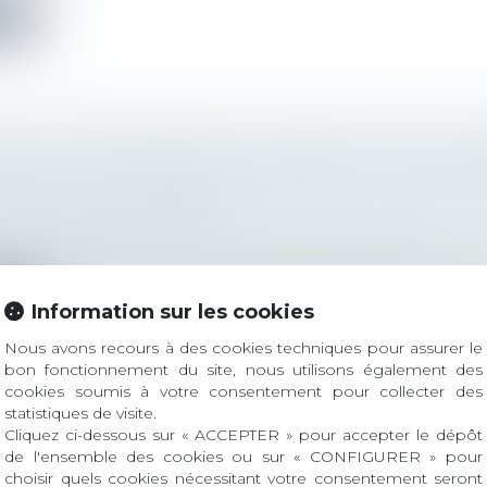
ite
GLES DÉROGATOIRES D'OCTROI DES IND
IÈRES AUX PARENTS D'ENFANTS TESTÉS PO
D SONT HARMONISÉES
avail - Employeurs
/
Droit de la protection sociale
septembre 2021, lorsqu'un enfant est testé positif à la C
ite
Information sur les cookies
Nous avons recours à des cookies techniques pour assurer le
bon fonctionnement du site, nous utilisons également des
cookies soumis à votre consentement pour collecter des
statistiques de visite.
Cliquez ci-dessous sur « ACCEPTER » pour accepter le dépôt
CTION DE RECOURIR À L’ACTIVITÉ PART
de l'ensemble des cookies ou sur « CONFIGURER » pour
U PASS SANITAIRE
choisir quels cookies nécessitant votre consentement seront